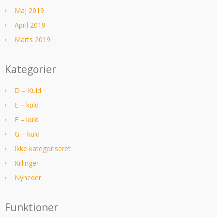
Maj 2019
April 2019
Marts 2019
Kategorier
D – Kuld
E – kuld
F – kuld
G – kuld
Ikke kategoriseret
Killinger
Nyheder
Funktioner