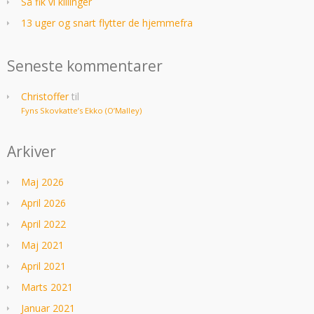
Så fik vi killinger
13 uger og snart flytter de hjemmefra
Seneste kommentarer
Christoffer
til
Fyns Skovkatte’s Ekko (O’Malley)
Arkiver
Maj 2026
April 2026
April 2022
Maj 2021
April 2021
Marts 2021
Januar 2021