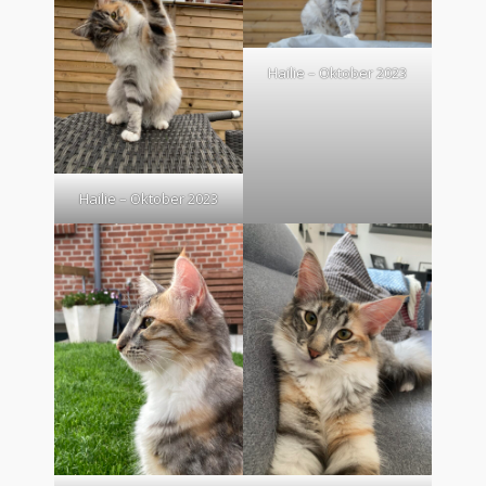
Hailie – Oktober 2023
Hailie – Oktober 2023