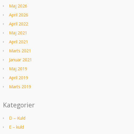
Maj 2026
April 2026
April 2022
Maj 2021
April 2021
Marts 2021
Januar 2021
Maj 2019
April 2019
Marts 2019
Kategorier
D – Kuld
E – kuld