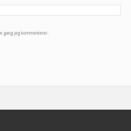
te gang jeg kommenterer.