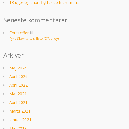
13 uger og snart flytter de hjemmefra
Seneste kommentarer
Christoffer
til
Fyns Skovkatte’s Ekko (O’Malley)
Arkiver
Maj 2026
April 2026
April 2022
Maj 2021
April 2021
Marts 2021
Januar 2021
Maj 2019