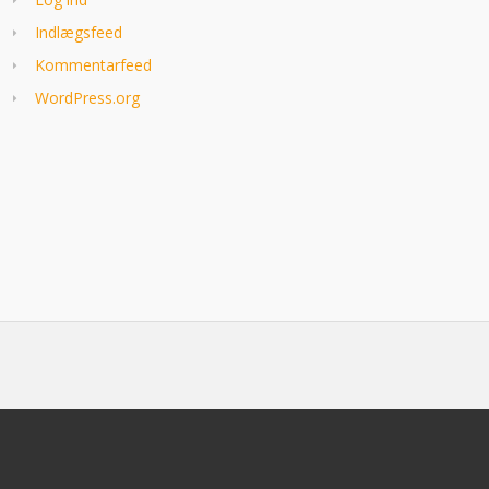
Indlægsfeed
Kommentarfeed
WordPress.org